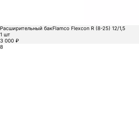
Расширительный бак
Flamco Flexcon R (8-25) 12/1,5
1 шт
3 000 ₽
8