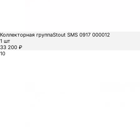
Коллекторная группа
Stout SMS 0917 000012
1 шт
33 200 ₽
10