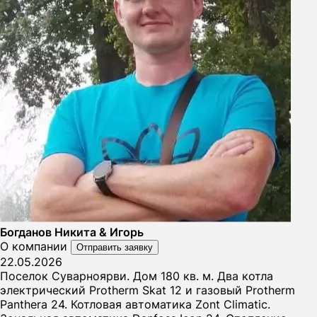
Богданов Никита & Игорь
О компании
Отправить заявку
22.05.2026
Поселок Суварноярви. Дом 180 кв. м. Два котла
электрический Protherm Skat 12 и газовый Protherm
Panthera 24. Котловая автоматика Zont Climatic.