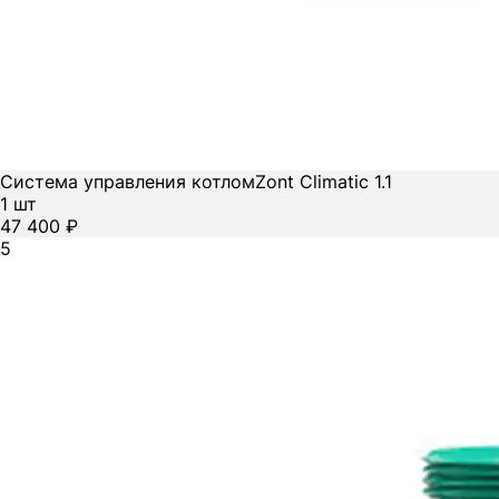
Система управления котлом
Zont Climatic 1.1
1 шт
47 400 ₽
5