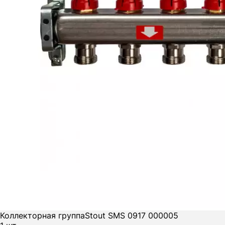
Коллекторная группа
Stout SMS 0917 000005