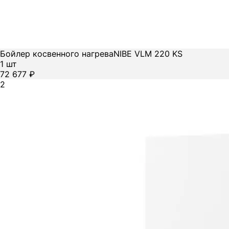
Бойлер косвенного нагрева
NIBE VLM 220 KS
1 шт
72 677 ₽
2