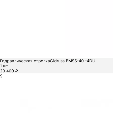
Гидравлическая стрелка
Gidruss BMSS-40 -4DU
1 шт
29 400 ₽
9