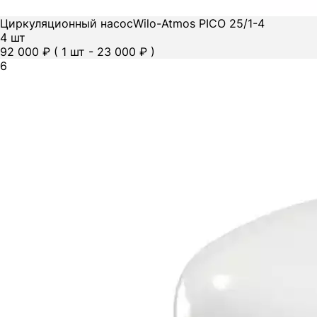
Циркуляционный насос
Wilo-Atmos PICO 25/1-4
4 шт
92 000 ₽
( 1 шт - 23 000 ₽ )
6